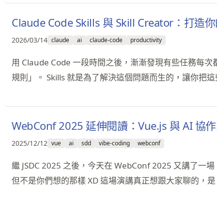
Claude Code Skills 與 Skill Creator：
2026/03/14
claude
ai
claude-code
productivity
用 Claude Code 一段時間之後，漸漸發現有些任務
規則」。 Skills 就是為了解決這個問題而生的，讓
WebConf 2025 延伸閱讀：Vue.js 與 AI
2025/12/12
vue
ai
sdd
vibe-coding
webconf
繼 JSDC 2025 之後，今天在 WebConf 2025 又講了
但不是你們想的那樣 XD 這場演講真正想跟大家聊的，是 A