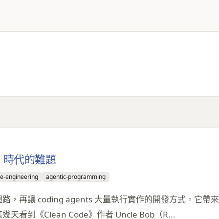
ing 時代的難題
e-engineering
agentic-programming
驗證迴路，再讓 coding agents 大量執行實作的開發方式
Clean Code》作者 Uncle Bob（R...