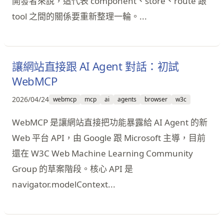
開發者來說，這代表 component、store、route 跟
tool 之間的關係要重新整理一輪。...
讓網站直接跟 AI Agent 對話：初試
WebMCP
2026/04/24
webmcp
mcp
ai
agents
browser
w3c
WebMCP 是讓網站直接把功能暴露給 AI Agent 的新
Web 平台 API，由 Google 跟 Microsoft 主導，目前
還在 W3C Web Machine Learning Community
Group 的草案階段。核心 API 是
navigator.modelContext...