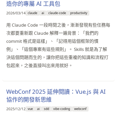
造你的專屬 AI 工具包
2026/03/14
claude
ai
claude-code
productivity
用 Claude Code 一段時間之後，漸漸發現有些任務每
次都要重新跟 Claude 解釋一遍背景：「我們的
commit 格式是這樣」、「記得用這個框架的慣
例」、「這個專案有這些規則」。 Skills 就是為了解
決這個問題而生的，讓你把這些重複的知識和流程打
包起來，之後直接叫出來用就好。
WebConf 2025 延伸閱讀：Vue.js 與 AI
協作的開發新思維
2025/12/12
vue
ai
sdd
vibe-coding
webconf