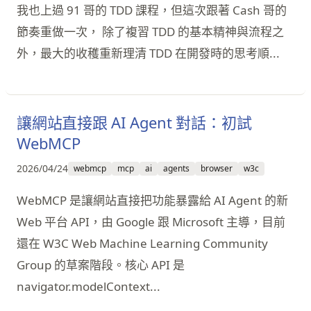
我也上過 91 哥的 TDD 課程，但這次跟著 Cash 哥的
節奏重做一次， 除了複習 TDD 的基本精神與流程之
外，最大的收穫重新理清 TDD 在開發時的思考順...
讓網站直接跟 AI Agent 對話：初試
WebMCP
2026/04/24
webmcp
mcp
ai
agents
browser
w3c
WebMCP 是讓網站直接把功能暴露給 AI Agent 的新
Web 平台 API，由 Google 跟 Microsoft 主導，目前
還在 W3C Web Machine Learning Community
Group 的草案階段。核心 API 是
navigator.modelContext...