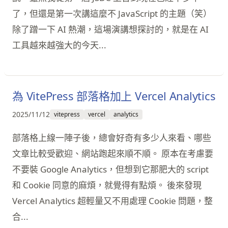
了，但還是第一次講這麼不 JavaScript 的主題（笑）
除了蹭一下 AI 熱潮，這場演講想探討的，就是在 AI
工具越來越強大的今天...
為 VitePress 部落格加上 Vercel Analytics
2025/11/12
vitepress
vercel
analytics
部落格上線一陣子後，總會好奇有多少人來看、哪些
文章比較受歡迎、網站跑起來順不順。 原本在考慮要
不要裝 Google Analytics，但想到它那肥大的 script
和 Cookie 同意的麻煩，就覺得有點煩。 後來發現
Vercel Analytics 超輕量又不用處理 Cookie 問題，整
合...