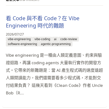
看 Code 與不看 Code？在 Vibe
Engineering 時代的難題
2026/07/27
vibe-engineering
vibe-coding
ai
code-review
software-engineering
agentic-programming
Vibe engineering 是一種由人類定義意圖、約束與驗
證迴路，再讓 coding agents 大量執行實作的開發方
式。它帶來的新難題是：當 AI 產生程式碼的速度遠超
人類閱讀能力，我們還需要看多少程式碼，才能對交
付結果負責？ 這幾天看到《Clean Code》作者 Uncle
Bob（R...