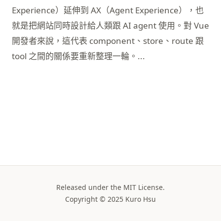
Experience）延伸到 AX（Agent Experience），也
就是把網站同時設計給人類跟 AI agent 使用。對 Vue
開發者來說，這代表 component、store、route 跟
tool 之間的關係要重新整理一輪。...
Released under the MIT License.
Copyright © 2025 Kuro Hsu