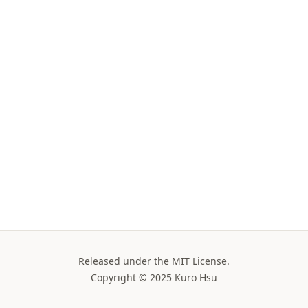
Released under the MIT License.
Copyright © 2025 Kuro Hsu