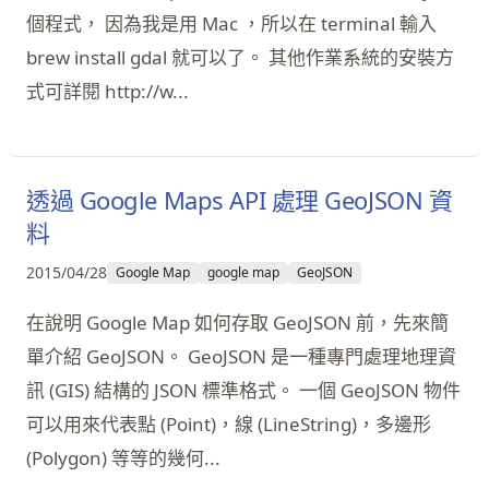
個程式， 因為我是用 Mac ，所以在 terminal 輸入
brew install gdal 就可以了。 其他作業系統的安裝方
式可詳閱 http://w...
透過 Google Maps API 處理 GeoJSON 資
料
2015/04/28
Google Map
google map
GeoJSON
在說明 Google Map 如何存取 GeoJSON 前，先來簡
單介紹 GeoJSON。 GeoJSON 是一種專門處理地理資
訊 (GIS) 結構的 JSON 標準格式。 一個 GeoJSON 物件
可以用來代表點 (Point)，線 (LineString)，多邊形
(Polygon) 等等的幾何...