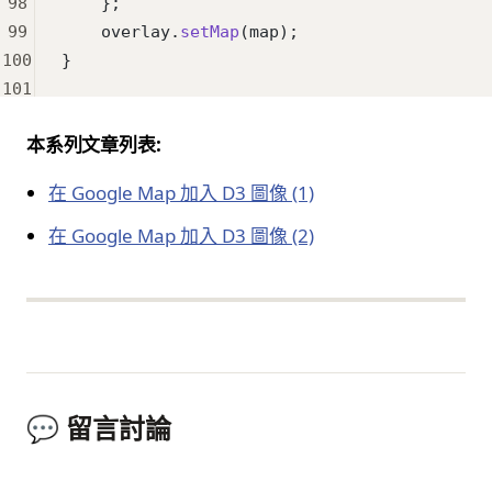
98
    };
99
    overlay.
setMap
(map);
100
}
101
本系列文章列表:
在 Google Map 加入 D3 圖像 (1)
在 Google Map 加入 D3 圖像 (2)
💬 留言討論