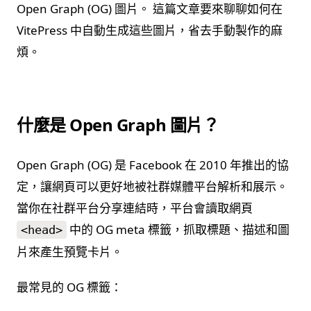
Open Graph (OG) 圖片。 這篇文章要來聊聊如何在
VitePress 中自動生成這些圖片，省去手動製作的麻
煩。
什麼是 Open Graph 圖片？
Open Graph (OG) 是 Facebook 在 2010 年推出的協
定，讓網頁可以更好地被社群媒體平台解析和展示。
當你在社群平台分享連結時，平台會讀取網頁
中的 OG meta 標籤，抓取標題、描述和圖
<head>
片來產生預覽卡片。
最常見的 OG 標籤：