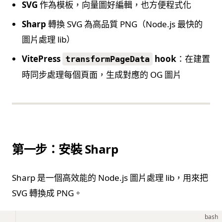
SVG
作為模板，向量圖好編輯，也方便程式化
Sharp
轉換 SVG 為高品質 PNG（Node.js 最快的
圖片處理 lib）
VitePress
hook
：在建置
transformPageData
時同步處理每個頁面，生成對應的 OG 圖片
第一步：安裝 Sharp
Sharp 是一個高效能的 Node.js 圖片處理 lib，用來把
SVG 轉換成 PNG。
bash