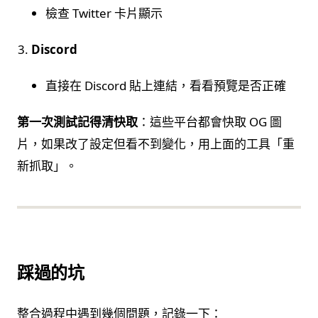
檢查 Twitter 卡片顯示
Discord
直接在 Discord 貼上連結，看看預覽是否正確
第一次測試記得清快取
：這些平台都會快取 OG 圖
片，如果改了設定但看不到變化，用上面的工具「重
新抓取」。
踩過的坑
整合過程中遇到幾個問題，記錄一下：