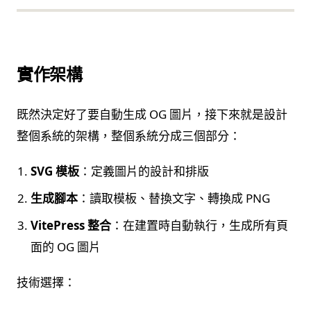
實作架構
既然決定好了要自動生成 OG 圖片，接下來就是設計
整個系統的架構，整個系統分成三個部分：
SVG 模板
：定義圖片的設計和排版
生成腳本
：讀取模板、替換文字、轉換成 PNG
VitePress 整合
：在建置時自動執行，生成所有頁
面的 OG 圖片
技術選擇：