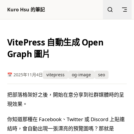
返回頂部
跳至內容
Kuro Hsu 的筆記
VitePress 自動生成 Open
Graph 圖片
📅 2025年11月4日
vitepress
og-image
seo
把部落格架好之後，開始在意分享到社群媒體時的呈
現效果。
你知道那種在 Facebook、Twitter 或 Discord 上貼連
結時，會自動出現一張漂亮的預覽圖嗎？那就是