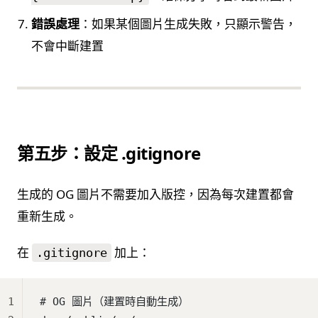
錯誤處理
：如果某個圖片生成失敗，只顯示警告，
不會中斷建置
第五步：設定 .gitignore
生成的 OG 圖片不需要加入版控，因為每次建置都會
重新生成。
在
加上：
.gitignore
1
# OG 圖片（建置時自動生成）