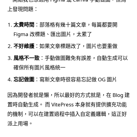
上發現問題：
太費時間
：部落格有幾十篇文章，每篇都要開
Figma 改標題、匯出圖片，太累了
不好維護
：如果文章標題改了，圖片也要重做
風格不一致
：手動做圖難免有誤差，自動生成可以
確保所有圖片風格統一
忘記做圖
：寫新文章時很容易忘記做 OG 圖片
因為開發者就是懶，所以最好的方式就是，在 Blog 建
置時自動生成。 而 VitePress 本身就有提供擴充功能
的機制，可以在建置過程中插入自定義邏輯，這正好
派上用場。