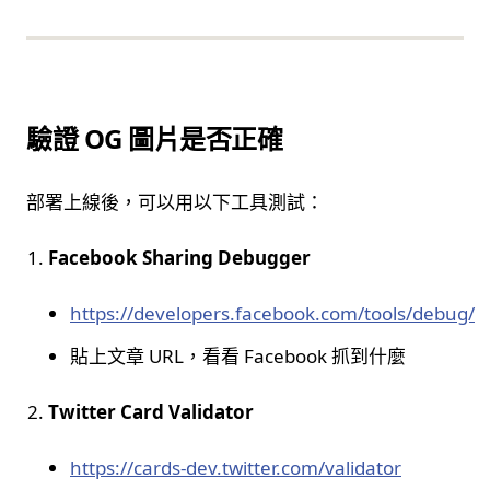
驗證 OG 圖片是否正確
部署上線後，可以用以下工具測試：
Facebook Sharing Debugger
https://developers.facebook.com/tools/debug/
貼上文章 URL，看看 Facebook 抓到什麼
Twitter Card Validator
https://cards-dev.twitter.com/validator