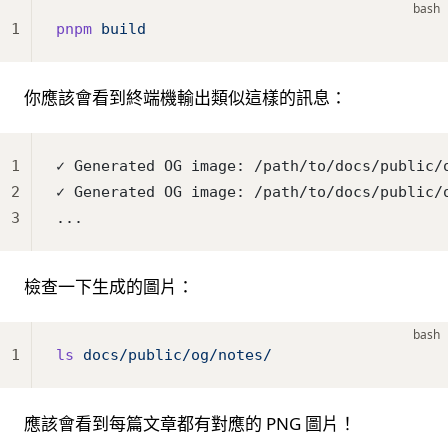
bash
1
pnpm
 build
你應該會看到終端機輸出類似這樣的訊息：
1
✓ Generated OG image: /path/to/docs/public/
2
✓ Generated OG image: /path/to/docs/public/
3
...
檢查一下生成的圖片：
bash
1
ls
 docs/public/og/notes/
應該會看到每篇文章都有對應的 PNG 圖片！