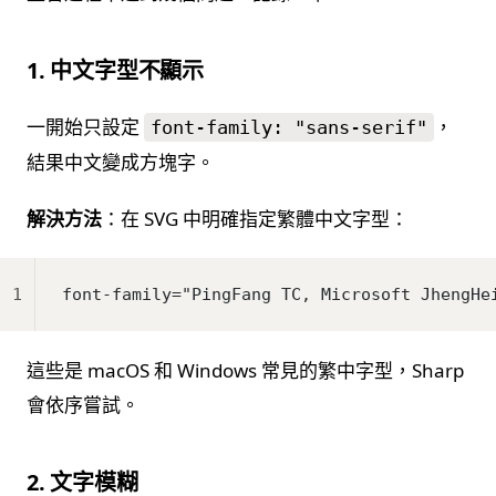
1. 中文字型不顯示
一開始只設定
，
font-family: "sans-serif"
結果中文變成方塊字。
解決方法
：在 SVG 中明確指定繁體中文字型：
1
font-family="PingFang TC, Microsoft JhengHe
這些是 macOS 和 Windows 常見的繁中字型，Sharp
會依序嘗試。
2. 文字模糊