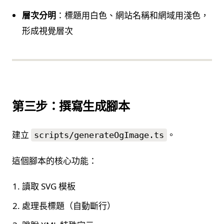
層次分明
：標題用白色、網站名稱和網域用淺色，
形成視覺層次
第三步：撰寫生成腳本
建立
。
scripts/generateOgImage.ts
這個腳本的核心功能：
讀取 SVG 模板
處理長標題（自動斷行）