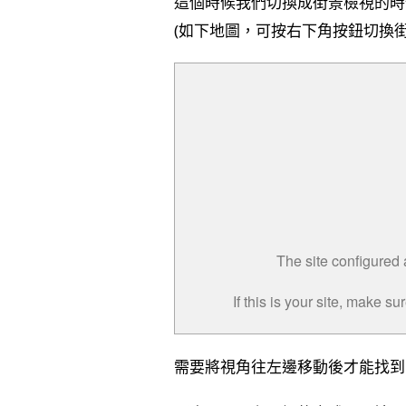
這個時候我們切換成街景檢視的時候
(如下地圖，可按右下角按鈕切換街
需要將視角往左邊移動後才能找到 i