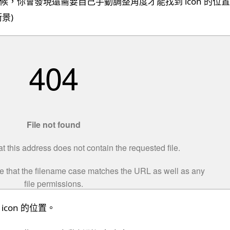
，你會發現還需要自己手動調整角度才能找到 icon 的位
景)
con 的位置。