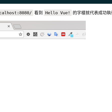
看到
的字樣就代表成功執
calhost:8080/
Hello Vue!