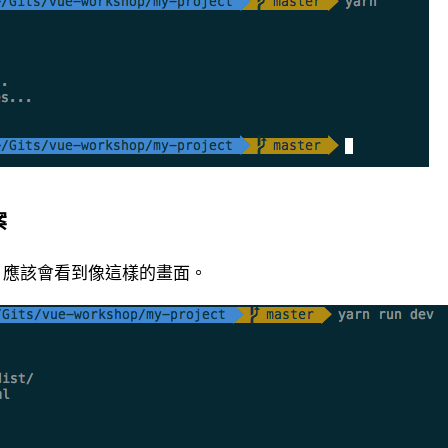
案
應該會看到像這樣的畫面。