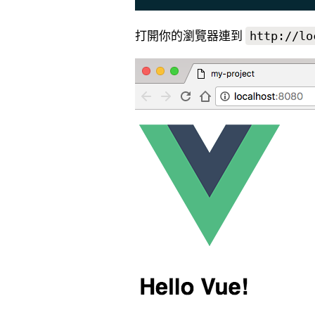
打開你的瀏覽器連到
http://lo