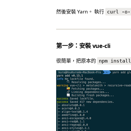
然後安裝 Yarn。 執行
curl -o-
第一步：安裝 vue-cli
很簡單，把原本的
npm install