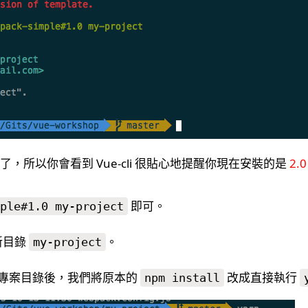
0 版了，所以你會看到 Vue-cli 很貼心地提醒你現在安裝的是
2.
即可。
ple#1.0 my-project
個新目錄
。
my-project
專案目錄後，我們將原本的
改成直接執行
npm install