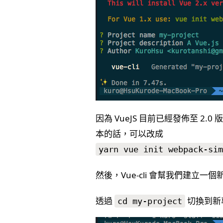
因為 VueJS 目前已經發佈至 2.
本的話，可以改成
yarn vue init webpack-sim
然後，Vue-cli 會幫我們建立一
透過
切換到新
cd my-project