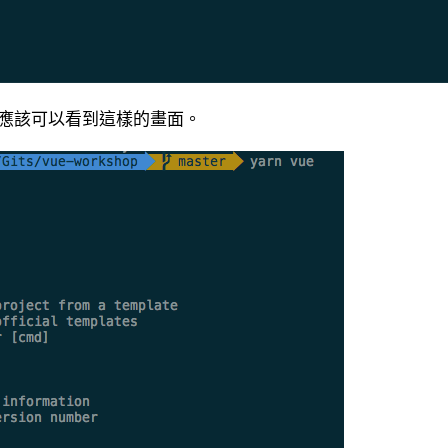
應該可以看到這樣的畫面。