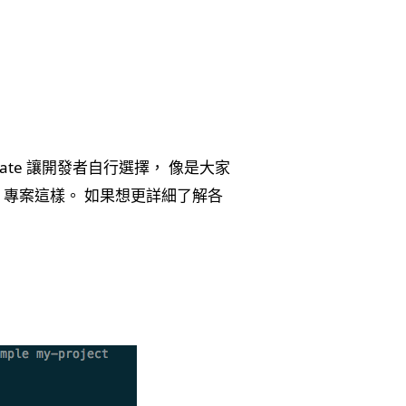
mplate 讓開發者自行選擇， 像是大家
 Vue 專案這樣。 如果想更詳細了解各