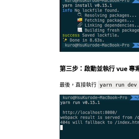
第三步：啟動並執行 vue 專
最後，直接執行
yarn run dev