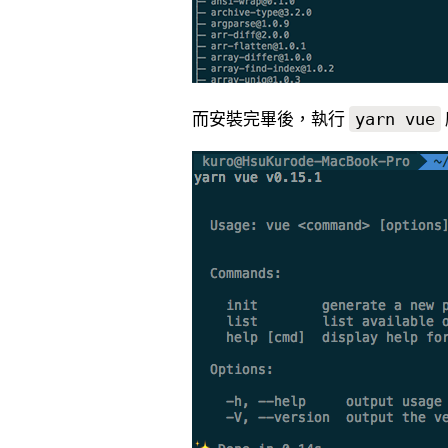
而安裝完畢後，執行
yarn vue